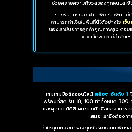
ช่วยคลายความกังวลของทุกคนและย
รองรับทุกระบบ ฝากเพิ่ม รับเพิ่ม ไม่
สามารถทำเงินในพื้นที่นี้ได้อย่างไร
เว็
ของเรามีบริการลูกค้าคุณภาพสูง ตอบ
และแจ็คพอตไม่จำกัดเช
เกมเกมมือถือออนไลน์
สล็อต อันดับ 1
ไ
พร้อมที่สุด รับ 10, 100 ทำทั้งหมด 30
และคุณสมบัติพิเศษของมันคือเราสามารถป
เสมอ เราจึงต้องการ
ทำให้คุณต้องการลงทุนกับระบบเกมเพียงอ