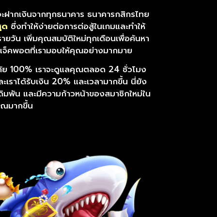
ี่จะฝากเงินจากทุกธนาคาร ธนาคารกสิกรไทย
สุด
ซึ่งทำให้ง่ายต่อการต่อสู้ในเกมและทำให้
ยวัน เพิ่มคุณสมบัติใหม่ทุกเดือนเพื่อค้นหา
ี้และแจ็คพอตที่เรามอบให้คุณอย่างมากมาย
ดภัย 100% เราจะดูแลคุณตลอด 24 ชั่วโมง
ละเราได้รับเงิน 20% และเวลามากขึ้น นี่ยัง
รเดิมพัน และมีความก้าวหน้าของสมาชิกใหม่ใน
ุณมากขึ้น