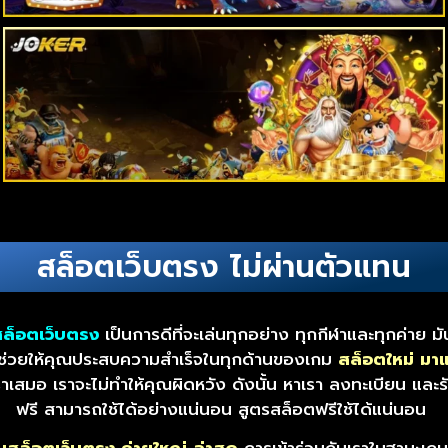
สล็อตเว็บตรง ไม่ผ่านตัวแทน
ล็อตเว็บตรง
เป็นการดีที่จะเล่นทุกอย่าง ทุกกีฬาและทุกค่าย ม
่อช่วยให้คุณประสบความสำเร็จในทุกด้านของเกม
สล็อตใหม่ มา
เสมอ เราจะไม่ทำให้คุณผิดหวัง ดังนั้น หาเรา ลงทะเบียน และร
ฟรี สามารถใช้ได้อย่างแน่นอน สูตรสล็อตฟรีใช้ได้แน่นอน
็บสล็อตเว็บตรง ค่ายใหญ่ ล่าสุด
การเข้าร่วมกับเราในฐานะเกม