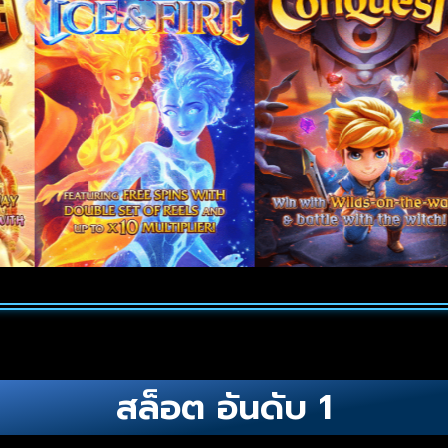
สล็อต อันดับ 1