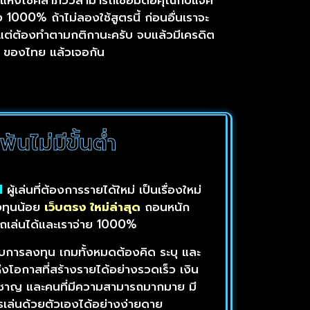
1000% ถ้าไม่ลองใช้สูตรนี้ ก่อนอื่นเราจะ
 แต่ต้องทำตามกติกานะครับ จบแล้วมีเครดิต
บ 1 ของไทย แล้วเจอกัน
ันไม่มีขั้นต่ำ
1
ผู้เล่นที่ต้องการรายได้ใหม่ เป็นเรื่องใหม่
ลงทุนน้อย
เว็บตรง ใหม่ล่าสุด
ถอนหนัก
ารถเล่นได้และเราจ่าย 1000%
กกับการลงทุน เกมทั้งหมดต้องคิด ระบุ และ
งโอกาสที่สร้างรายได้อย่างรวดเร็ว เงิน
่ยวชาญ และคนที่มีความสามารถมากมาย มี
เล่นด้วยตัวเองได้อย่างง่ายดาย