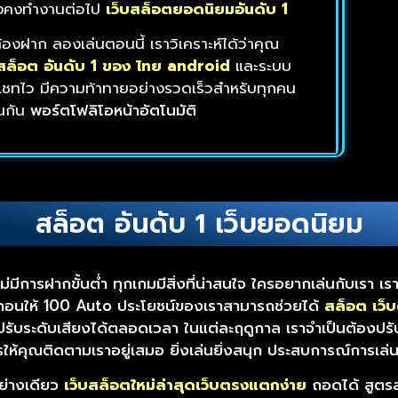
ังคงทำงานต่อไป
เว็บสล็อตยอดนิยมอันดับ 1
ต้องฝาก ลองเล่นตอนนี้ เราวิเคราะห์ได้ว่าคุณ
บสล็อต อันดับ 1 ของ ไทย android
และระบบ
แชทไว มีความท้าทายอย่างรวดเร็วสำหรับทุกคน
่นกัน
พอร์ตโฟลิโอหน้าอัตโนมัติ
สล็อต อันดับ 1 เว็บยอดนิยม
ม่มีการฝากขั้นต่ำ ทุกเกมมีสิ่งที่น่าสนใจ ใครอยากเล่นกับเรา
0 ถอนให้ 100 Auto ประโยชน์ของเราสามารถช่วยได้
สล็อต เว็บต
รับระดับเสียงได้ตลอดเวลา ในแต่ละฤดูกาล เราจำเป็นต้องปร
ให้คุณติดตามเราอยู่เสมอ ยิ่งเล่นยิ่งสนุก ประสบการณ์การเล่น
ย่างเดียว
เว็บสล็อตใหม่ล่าสุดเว็บตรงแตกง่าย
ถอดได้ สูตรส