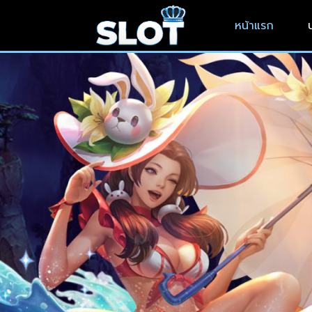
หน้าแรก